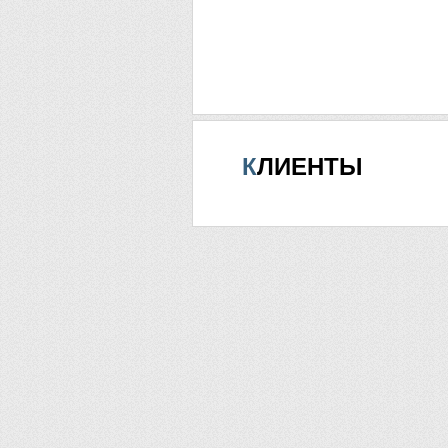
КЛИЕНТЫ