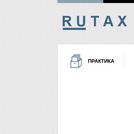
ПРАКТИКА