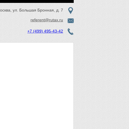
Москва, ул. Большая Бронная, д. 7
referent@rutax.ru
+7 (499) 495-43-42