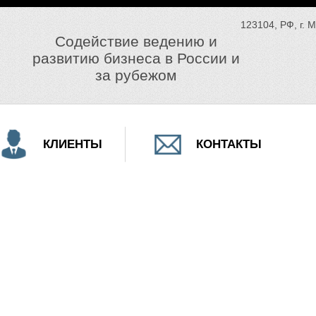
123104, РФ, г. 
Содействие ведению и
развитию бизнеса в России и
за рубежом
КЛИЕНТЫ
КОНТАКТЫ